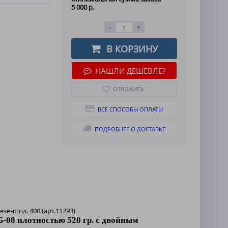
5 000 р.
-
+
В КОРЗИНУ
НАШЛИ ДЕШЕВЛЕ?
ОТЛОЖИТЬ
ВСЕ СПОСОБЫ ОПЛАТЫ
ПОДРОБНЕЕ О ДОСТАВКЕ
резент пл. 400 (арт.11293)
-08 плотностью 520 гр. с двойным