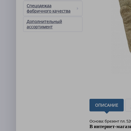
Спецодежда
фабричного качества
Дополнительный
ассортимент
ОПИСАНИЕ
Основа: брезент пл. 52
В интернет-магаз