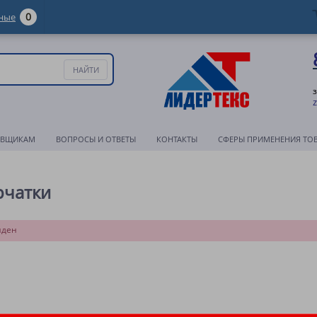
0
ные
АВЩИКАМ
ВОПРОСЫ И ОТВЕТЫ
КОНТАКТЫ
СФЕРЫ ПРИМЕНЕНИЯ ТО
рчатки
йден