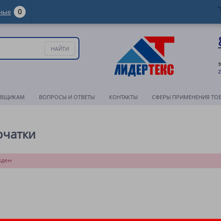
0
ные
АВЩИКАМ
ВОПРОСЫ И ОТВЕТЫ
КОНТАКТЫ
СФЕРЫ ПРИМЕНЕНИЯ ТО
рчатки
йден