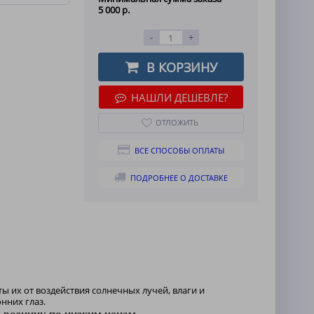
5 000 р.
-
+
В КОРЗИНУ
НАШЛИ ДЕШЕВЛЕ?
ОТЛОЖИТЬ
ВСЕ СПОСОБЫ ОПЛАТЫ
ПОДРОБНЕЕ О ДОСТАВКЕ
ы их от воздействия солнечных лучей, влаги и
нних глаз.