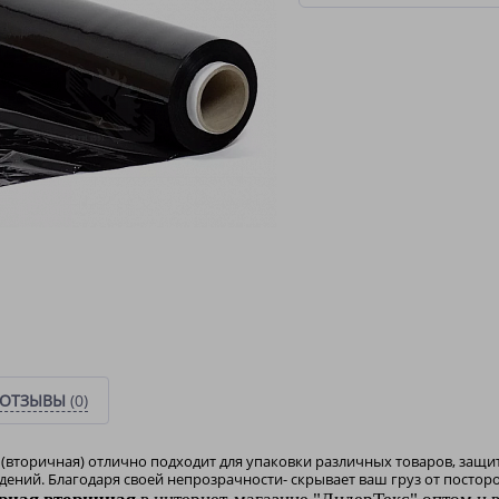
ОТЗЫВЫ
(0)
(вторичная) отлично подходит для упаковки различных товаров, защит
ений. Благодаря своей непрозрачности- скрывает ваш груз от посторо